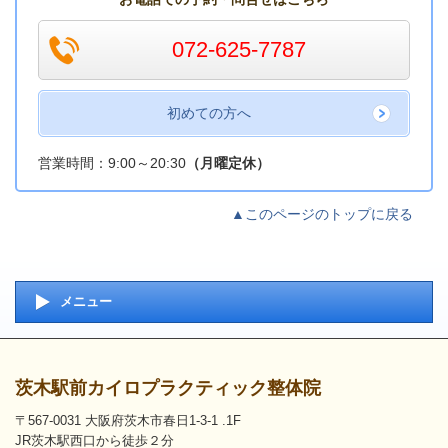
072-625-7787
初めての方へ
営業時間：9:00～20:30
（月曜定休）
▲このページのトップに戻る
メニュー
茨木駅前カイロプラクティック整体院
〒567-0031 大阪府茨木市春日1-3-1 .1F
JR茨木駅西口から徒歩２分