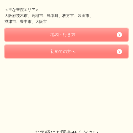
＜主な来院エリア＞
大阪府茨木市、高槻市、島本町、枚方市、吹田市、
摂津市、豊中市、大阪市
地図・行き方
初めての方へ
お気軽にお問合せください