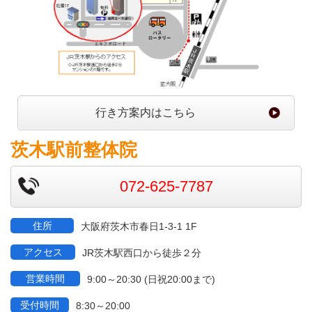
行き方案内はこちら
茨木駅前整体院
072-625-7787
住所
大阪府茨木市春日1-3-1 1F
アクセス
JR茨木駅西口から徒歩２分
営業時間
9:00～20:30 (日祝20:00まで)
受付時間
8:30～20:00