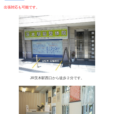
出張対応も可能です。
JR茨木駅西口から徒歩２分です。