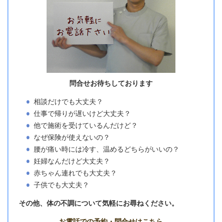
問合せお待ちしております
相談だけでも大丈夫？
仕事で帰りが遅いけど大丈夫？
他で施術を受けているんだけど？
なぜ保険が使えないの？
腰が痛い時には冷す、温めるどちらがいいの？
妊婦なんだけど大丈夫？
赤ちゃん連れでも大丈夫？
子供でも大丈夫？
その他、体の不調について気軽にお尋ねください。
お電話での予約・問合せはこちら