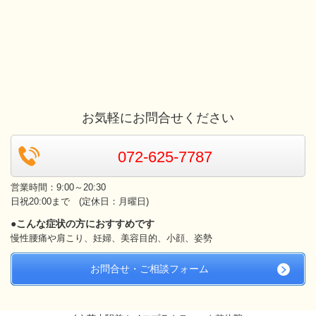
お気軽にお問合せください
072-625-7787
営業時間：9:00～20:30
日祝20:00まで
(定休日：月曜日)
●こんな症状の方におすすめです
慢性腰痛や肩こり、妊婦、美容目的、小顔、姿勢
お問合せ・ご相談フォーム