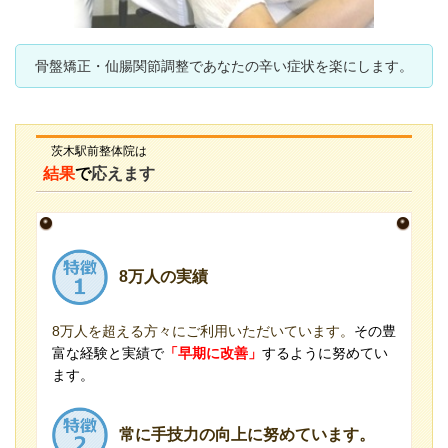
骨盤矯正・仙腸関節調整であなたの辛い症状を楽にします。
茨木駅前整体院は
結果
で
応えます
8万人の実績
8万人を超える方々にご利用いただいています。
その豊
富な経験と実績で
「早期に改善」
するように努めてい
ます。
常に手技力の向上に努めています。