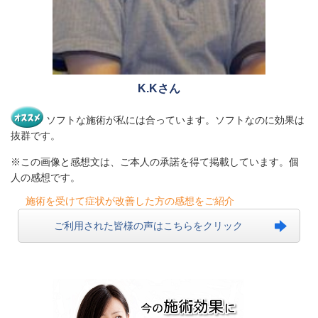
K.Kさん
ソフトな施術が私には合っています。ソフトなのに効果は
抜群です。
※この画像と感想文は、ご本人の承諾を得て掲載しています。個
人の感想です。
施術を受けて症状が改善した方の感想をご紹介
ご利用された皆様の声はこちらをクリック