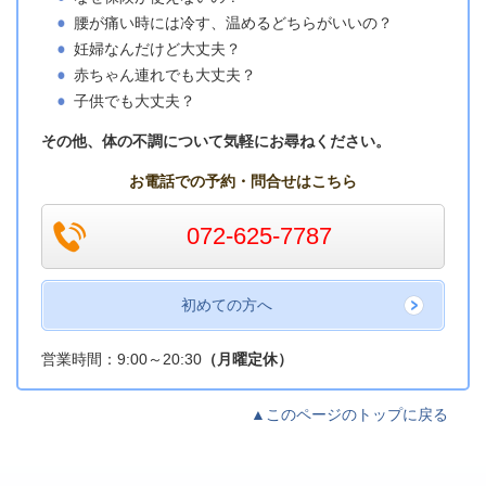
腰が痛い時には冷す、温めるどちらがいいの？
妊婦なんだけど大丈夫？
赤ちゃん連れでも大丈夫？
子供でも大丈夫？
その他、体の不調について気軽にお尋ねください。
お電話での予約・問合せはこちら
072-625-7787
初めての方へ
営業時間：9:00～20:30
（月曜定休）
▲このページのトップに戻る