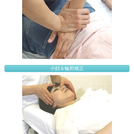
小顔＆輪郭矯正