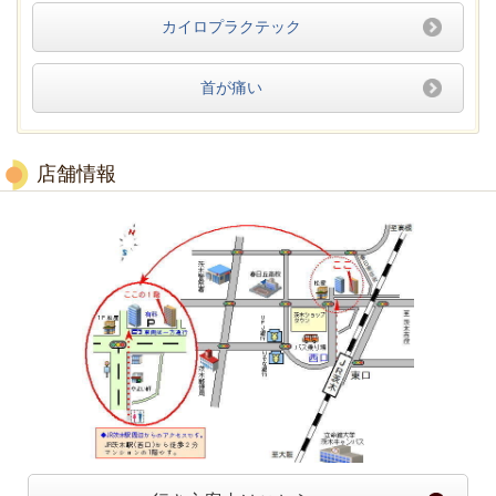
カイロプラクテック
首が痛い
店舗情報