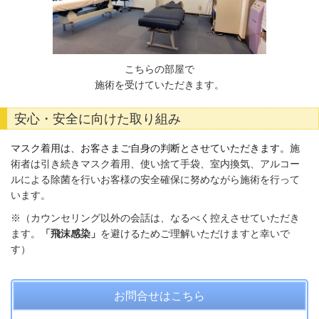
こちらの部屋で
施術を受けていただきます。
安心・安全に向けた取り組み
マスク着用は、お客さまご自身の判断とさせていただきます。
施
術者は引き続きマスク着用、使い捨て手袋、室内換気、アルコー
ルによる除菌を行いお客様の安全確保に努めながら施術を行って
います。
※（カウンセリング以外の会話は、なるべく控えさせていただき
ます。
「飛沫感染」
を避けるためご理解いただけますと幸いで
す）
お問合せはこちら