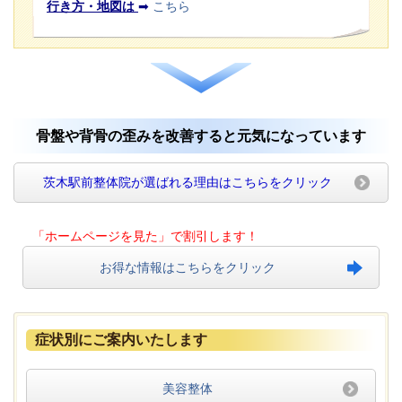
行き方・地図は
➡
こちら
骨盤や背骨の歪みを改善すると元気になっています
茨木駅前整体院が選ばれる理由はこちらをクリック
「ホームページを見た」で割引します！
お得な情報はこちらをクリック
症状別にご案内いたします
美容整体