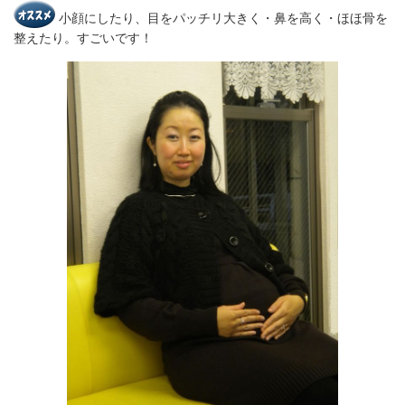
小顔にしたり、目をパッチリ大きく・鼻を高く・ほほ骨を
整えたり。すごいです！