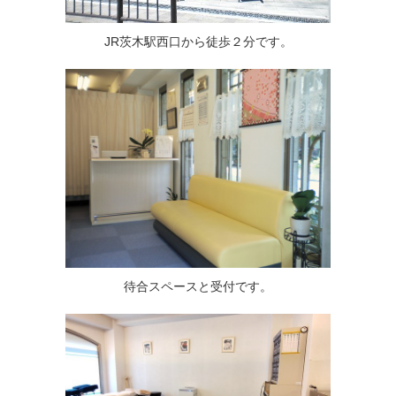
JR茨木駅西口から徒歩２分です。
待合スペースと受付です。