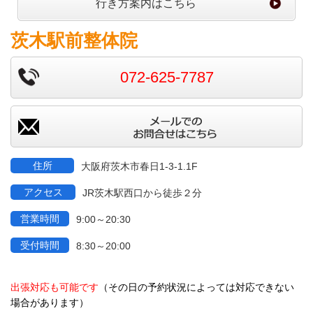
行き方案内はこちら
茨木駅前整体院
072-625-7787
住所
大阪府茨木市春日1-3-1.1F
アクセス
JR茨木駅西口から徒歩２分
営業時間
9:00～20:30
受付時間
8:30～20:00
出張対応も可能です
（その日の予約状況によっては対応できない
場合があります）