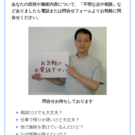
あなたの症状や施術内容について、「不明な点や相談」な
どありましたら電話または問合せフォームよりお気軽に問
合せください。
問合せお待ちしております
相談だけでも大丈夫？
仕事で帰りが遅いけど大丈夫？
他で施術を受けているんだけど？
なぜ保険が使えないの？